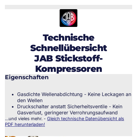
Technische
Schnellübersicht
JAB Stickstoff-
Kompressoren
Eigenschaften
Gasdichte Wellenabdichtung - Keine Leckagen an
den Wellen
Druckschalter anstatt Sicherheitsventile - Kein
Gasverlust, geringerer Verrohrungsaufwand
…und vieles mehr. -
Gleich technische Datenübersicht als
PDF herunterladen!