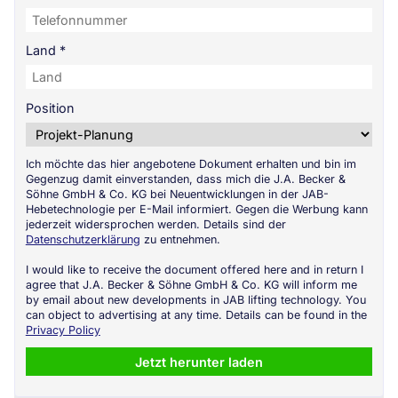
Land
*
Position
Ich möchte das hier angebotene Dokument erhalten und bin im
Gegenzug damit einverstanden, dass mich die J.A. Becker &
Söhne GmbH & Co. KG bei Neuentwicklungen in der JAB-
Hebetechnologie per E-Mail informiert. Gegen die Werbung kann
jederzeit widersprochen werden. Details sind der
Datenschutzerklärung
zu entnehmen.
I would like to receive the document offered here and in return I
agree that J.A. Becker & Söhne GmbH & Co. KG will inform me
by email about new developments in JAB lifting technology. You
can object to advertising at any time. Details can be found in the
Privacy Policy
Jetzt herunter laden