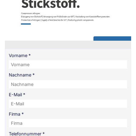
Vorname
*
Nachname
*
E-Mail
*
Firma
*
Telefonnummer
*