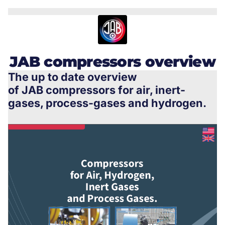
JAB compressors overview
The up to date overview
of JAB compressors for air, inert-
gases, process-gases and hydrogen.