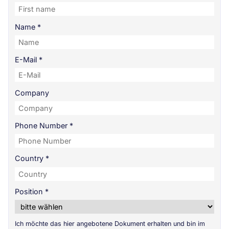
Name
*
E-Mail
*
Company
Phone Number
*
Country
*
Position
*
Ich möchte das hier angebotene Dokument erhalten und bin im